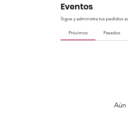
Eventos
Sigue y administra tus pedidos a
Próximos
Pasados
Aún 