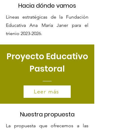
Hacia dónde vamos
Líneas estratégicas de la Fundación
Educativa Ana María Janer para el
trienio
2023-2026
.
Proyecto Educativo
Pastoral
Leer más
Nuestra propuesta
La propuesta que ofrecemos a las