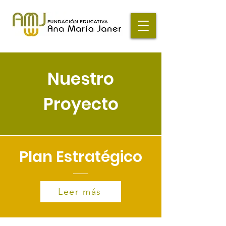
Nuestro
Proyecto
Plan Estratégico
Leer más