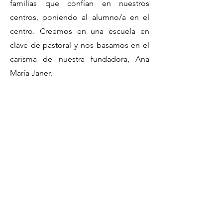
familias que confían en nuestros
centros, poniendo al alumno/a en el
centro. Creemos en una escuela en
clave de pastoral y nos basamos en el
carisma de nuestra fundadora, Ana
María Janer.