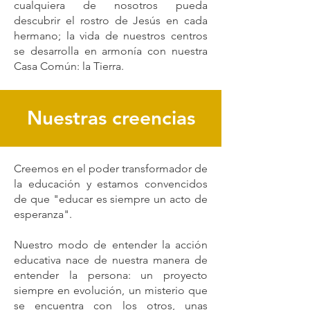
cualquiera de nosotros pueda
descubrir el rostro de Jesús en cada
hermano; la vida de nuestros centros
se desarrolla en armonía con nuestra
Casa Común: la Tierra.
Nuestras creencias
Creemos en el poder transformador de
la educación y estamos convencidos
de que "educar es siempre un acto de
esperanza".
Nuestro modo de entender la acción
educativa nace de nuestra manera de
entender la persona: un proyecto
siempre en evolución, un misterio que
se encuentra con los otros, unas