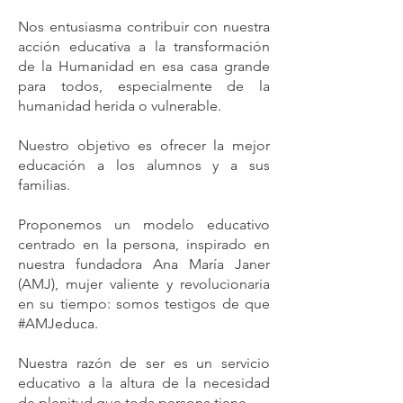
Nos entusiasma contribuir con nuestra
acción educativa a la transformación
de la Humanidad en esa casa grande
para todos, especialmente de la
humanidad herida o vulnerable.
Nuestro objetivo es ofrecer la mejor
educación a los alumnos y a sus
familias.
Proponemos un modelo educativo
centrado en la persona, inspirado en
nuestra fundadora Ana María Janer
(AMJ), mujer valiente y revolucionaria
en su tiempo: somos testigos de que
#AMJeduca.
Nuestra razón de ser es un servicio
educativo a la altura de la necesidad
de plenitud que toda persona tiene.