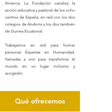
América. La Fundación canaliza la
acción educativa y pastoral de los ocho
centros de España, en red con los dos
colegios de Andorra y los dos también
de Guinea Ecuatorial.
Trabajamos en red para formar
personas Expertas en Humanidad,
llamadas a vivir para transformar el
mundo en un lugar inclusivo y
acogedor.
Qué ofrecemos