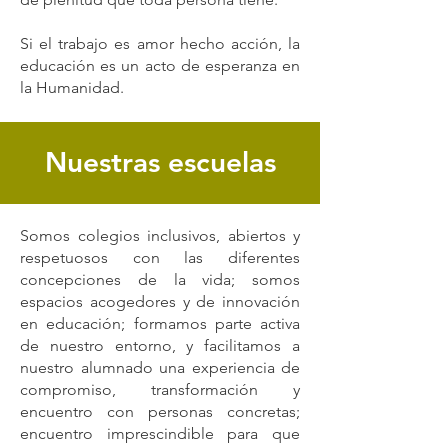
Si el trabajo es amor hecho acción, la
educación es un acto de esperanza en
la Humanidad.
Nuestras escuelas
Somos colegios inclusivos, abiertos y
respetuosos con las diferentes
concepciones de la vida; somos
espacios acogedores y de innovación
en educación; formamos parte activa
de nuestro entorno, y facilitamos a
nuestro alumnado una experiencia de
compromiso, transformación y
encuentro con personas concretas;
encuentro imprescindible para que