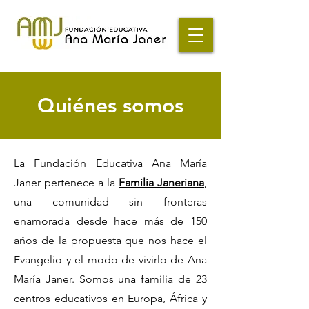
Quiénes somos
La Fundación Educativa Ana María
Janer pertenece a la
Familia Janeriana
,
una comunidad sin fronteras
enamorada desde hace más de 150
años de la propuesta que nos hace el
Evangelio y el modo de vivirlo de Ana
María Janer. Somos una familia de 23
centros educativos en Europa, África y