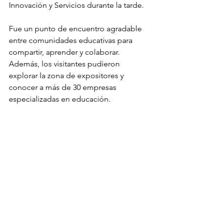
Innovación y Servicios durante la tarde.
Fue un punto de encuentro agradable 
entre comunidades educativas para 
compartir, aprender y colaborar. 
Además, los visitantes pudieron 
explorar la zona de expositores y 
conocer a más de 30 empresas 
especializadas en educación.