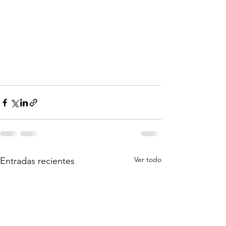
Ver todo
Entradas recientes