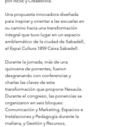
por AESE y Creaescola. 
Una propuesta innovadora diseñada 
para inspirar y orientar a las escuelas en 
su camino hacia una transformación 
integral que tuvo lugar en un espacio 
emblemático de la ciudad de Sabadell, 
el Espai Cultura 1859 Caixa Sabadell.
Durante la jornada, más de una 
quincena de ponentes, fueron 
desgranando con conferencias y 
charlas las claves de esta 
transformación que propone Nexaula. 
Durante el congreso, las ponencias se 
organizaron en seis bloques: 
Comunicación y Marketing, Espacios e 
Instalaciones y Pedagogía durante la 
mañana, y Gestión y Recursos, 