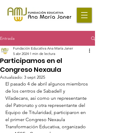
Entrada
Fundación Educativa Ana María Janer
5 abr 2024
1 min de lectura
Participamos en el
Congreso Nexaula
Actualizado:
3 sept 2025
El pasado 4 de abril algunos miembros 
de los centros de Sabadell y 
Viladecans, así como un representante 
del Patronato y otra representante del 
Equipo de Titularidad, participaron en 
el primer Congreso Nexaula 
Transformación Educativa, organizado 