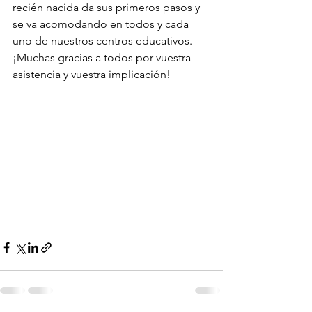
recién nacida da sus primeros pasos y 
se va acomodando en todos y cada 
uno de nuestros centros educativos. 
¡Muchas gracias a todos por vuestra 
asistencia y vuestra implicación!