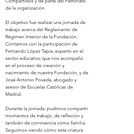
Compartidos y de parte del Patronato 
de la organización. 
El objetivo fue realizar una jornada de 
trabajo acerca del Reglamento de 
Régimen Interior de la Fundación. 
Contamos con la participación de 
Fernando López Tapia, experto en el 
sector educativo que nos acompañó 
en el proceso de creación y 
nacimiento de nuestra Fundación, y de 
José Antonio Poveda, abogado y 
asesor de Escuelas Católicas de 
Madrid.
Durante la jornada, pudimos compartir 
momentos de trabajo, de reflexión y 
también de convivencia como familia. 
Seguimos viendo cómo esta criatura 