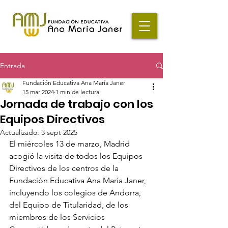
Entrada
Fundación Educativa Ana María Janer
15 mar 2024
1 min de lectura
Jornada de trabajo con los
Equipos Directivos
Actualizado:
3 sept 2025
El miércoles 13 de marzo, Madrid 
acogió la visita de todos los Equipos 
Directivos de los centros de la 
Fundación Educativa Ana María Janer, 
incluyendo los colegios de Andorra, 
del Equipo de Titularidad, de los 
miembros de los Servicios 