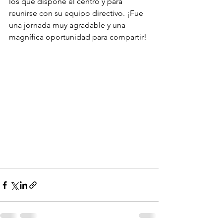
los que dispone el centro y para 
reunirse con su equipo directivo. ¡Fue 
una jornada muy agradable y una 
magnífica oportunidad para compartir!