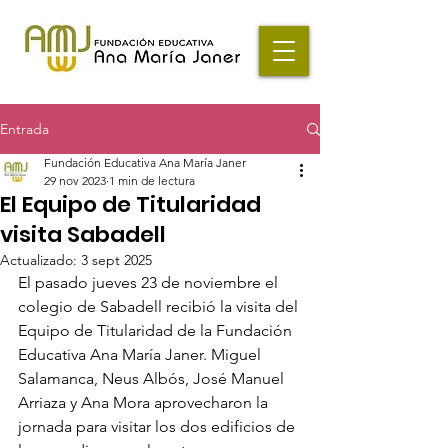
Entrada
Fundación Educativa Ana María Janer
29 nov 2023
1 min de lectura
El Equipo de Titularidad
visita Sabadell
Actualizado:
3 sept 2025
El pasado jueves 23 de noviembre el 
colegio de Sabadell recibió la visita del 
Equipo de Titularidad de la Fundación 
Educativa Ana María Janer. Miguel 
Salamanca, Neus Albós, José Manuel 
Arriaza y Ana Mora aprovecharon la 
jornada para visitar los dos edificios de 