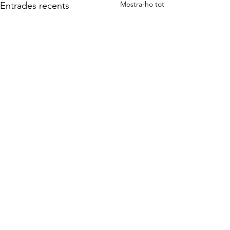
Mostra-ho tot
Entrades recents
Comentaris