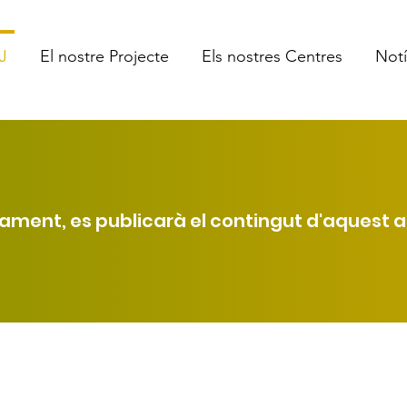
J
El nostre Projecte
Els nostres Centres
Notí
ament, es publicarà el contingut d'aquest a