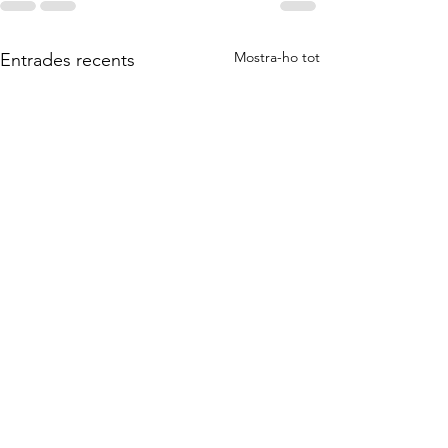
Mostra-ho tot
Entrades recents