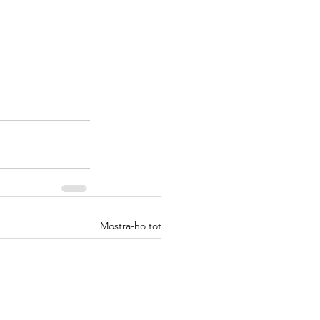
Mostra-ho tot