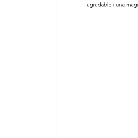
agradable i una magn