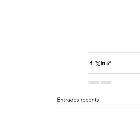
Entrades recents