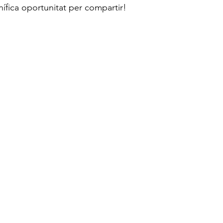
ífica oportunitat per compartir!