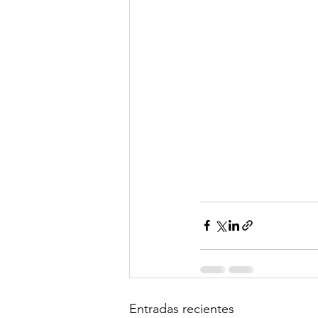
Entradas recientes