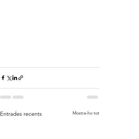
Mostra-ho tot
Entrades recents